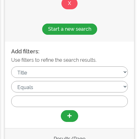
Start a new search
Add filters:
Use filters to refine the search results.
Results/Page