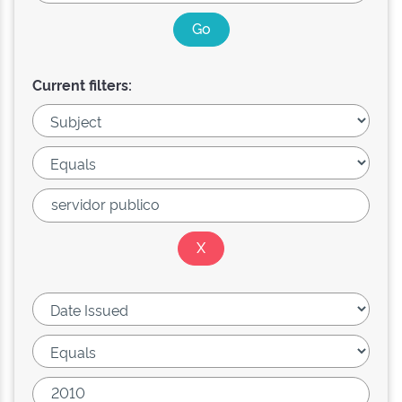
Current filters: