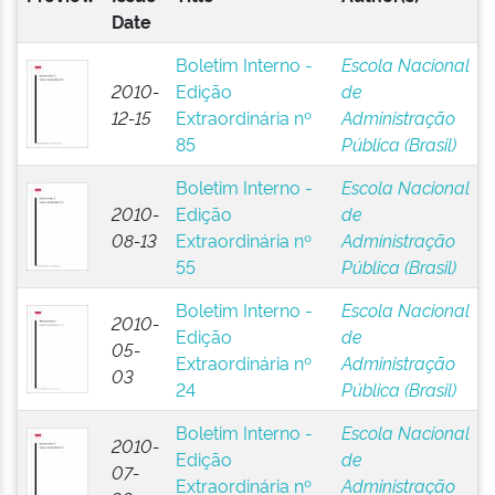
Date
Boletim Interno -
Escola Nacional
2010-
Edição
de
12-15
Extraordinária nº
Administração
85
Pública (Brasil)
Boletim Interno -
Escola Nacional
2010-
Edição
de
08-13
Extraordinária nº
Administração
55
Pública (Brasil)
Boletim Interno -
Escola Nacional
2010-
Edição
de
05-
Extraordinária nº
Administração
03
24
Pública (Brasil)
Boletim Interno -
Escola Nacional
2010-
Edição
de
07-
Extraordinária nº
Administração