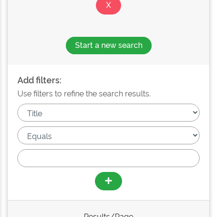
Start a new search
Add filters:
Use filters to refine the search results.
Results/Page