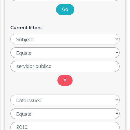
Current filters: