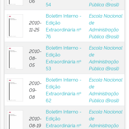
06
54
Pública (Brasil)
Boletim Interno -
Escola Nacional
2010-
Edição
de
11-25
Extraordinária nº
Administração
76
Pública (Brasil)
Boletim Interno -
Escola Nacional
2010-
Edição
de
08-
Extraordinária nº
Administração
05
53
Pública (Brasil)
Boletim Interno -
Escola Nacional
2010-
Edição
de
09-
Extraordinária nº
Administração
08
62
Pública (Brasil)
Boletim Interno -
Escola Nacional
2010-
Edição
de
08-19
Extraordinária nº
Administração