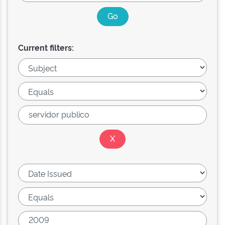
Current filters: