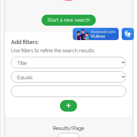
Start a new search
Add filters:
Use filters to refine the search results.
Results/Page