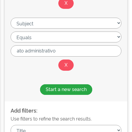
Start a new search
Add filters:
Use filters to refine the search results.