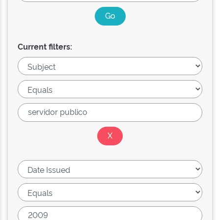
Current filters: