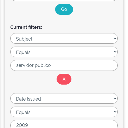
Current filters: