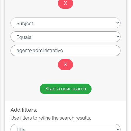
Start a new search
Add filters:
Use filters to refine the search results.