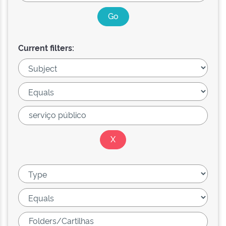
Current filters: