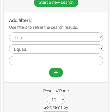
Start a new search
Add filters:
Use filters to refine the search results.
Results/Page
Sort items by