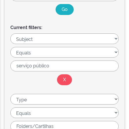
Current filters: