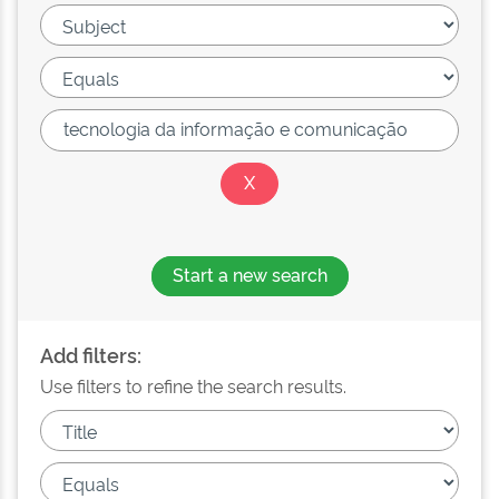
Start a new search
Add filters:
Use filters to refine the search results.