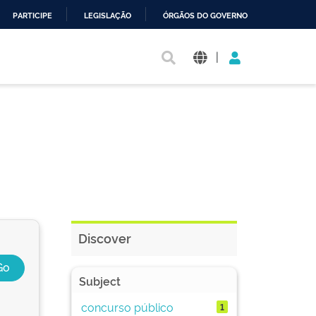
PARTICIPE
LEGISLAÇÃO
ÓRGÃOS DO GOVERNO
|
Discover
Subject
concurso público
1