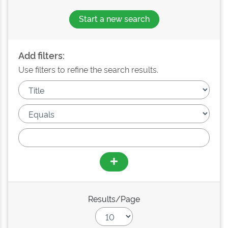
Start a new search
Add filters:
Use filters to refine the search results.
Results/Page