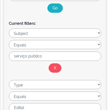
Current filters: