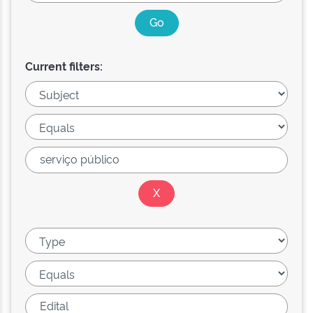
Current filters: