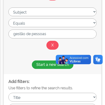
Start a new search
Add filters:
Use filters to refine the search results.