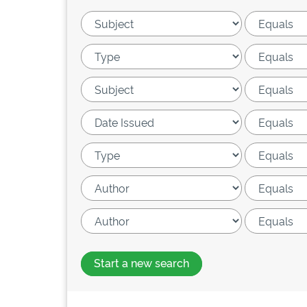
Start a new search