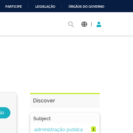
PARTICIPE
LEGISLAÇÃO
ÓRGÃOS DO GOVERNO
|
Discover
Subject
administração pública
1