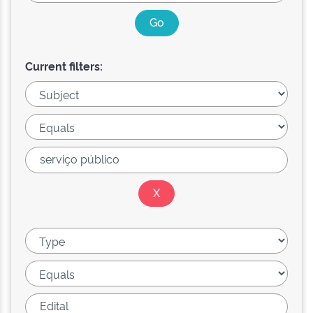
Current filters: