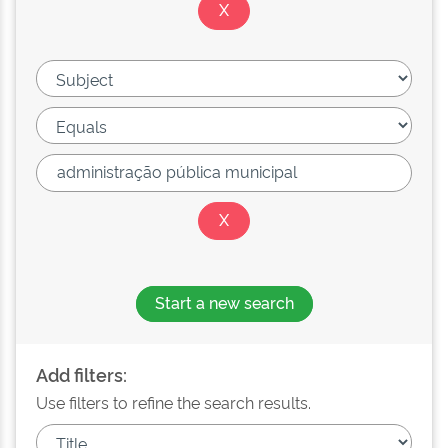
Start a new search
Add filters:
Use filters to refine the search results.