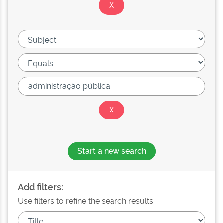
Start a new search
Add filters:
Use filters to refine the search results.