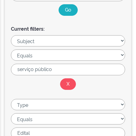
Current filters: