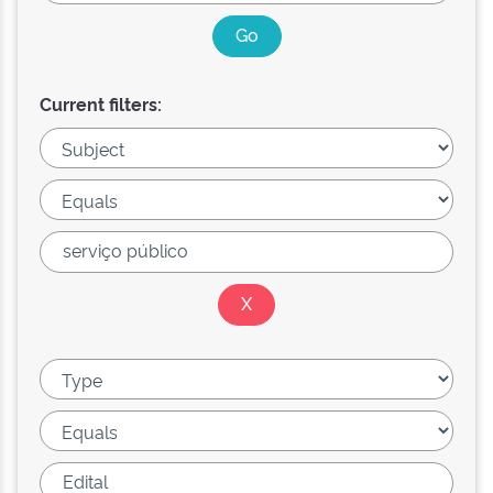
Current filters: