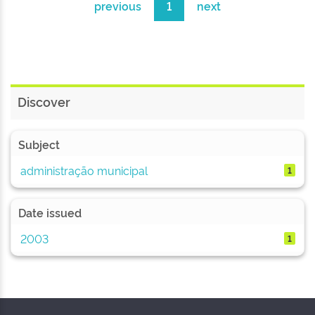
previous
1
next
Discover
Subject
administração municipal
1
Date issued
2003
1