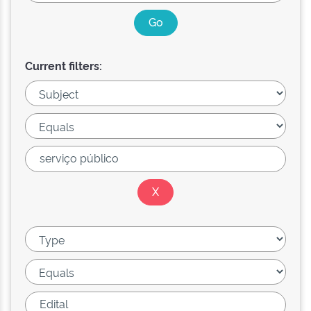
Current filters: