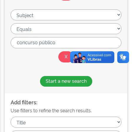
Start a new search
Add filters:
Use filters to refine the search results.