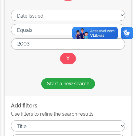
Start a new search
Add filters:
Use filters to refine the search results.