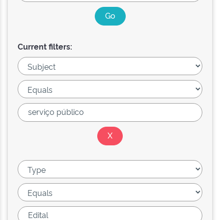
Current filters: