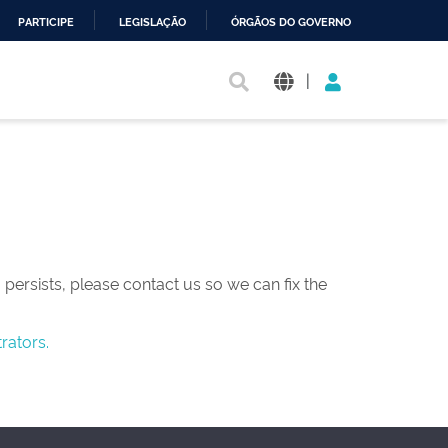
PARTICIPE
LEGISLAÇÃO
ÓRGÃOS DO GOVERNO
|
persists, please contact us so we can fix the
rators.