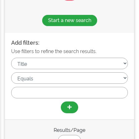
Start a new search
Add filters:
Use filters to refine the search results.
Results/Page