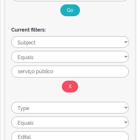
Current filters: