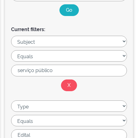
Current filters: