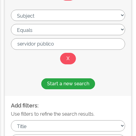
Start a new search
Add filters:
Use filters to refine the search results.