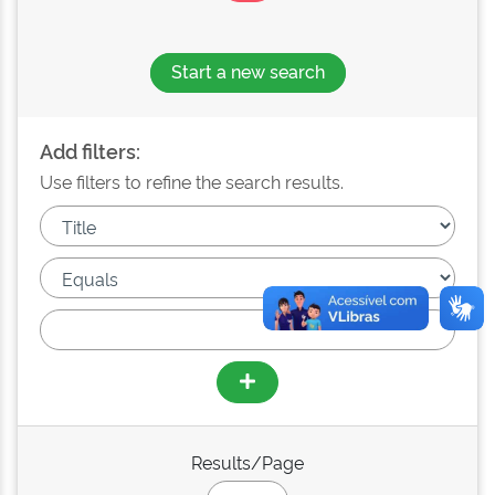
Start a new search
Add filters:
Use filters to refine the search results.
Results/Page