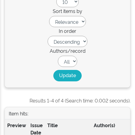
Sort items by
In order
Authors/record
Results 1-4 of 4 (Search time: 0.002 seconds).
Item hits:
Preview
Issue
Title
Author(s)
Date