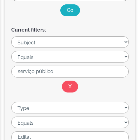
Current filters: