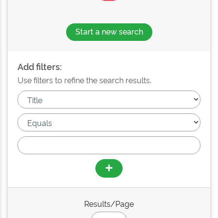
Start a new search
Add filters:
Use filters to refine the search results.
Results/Page