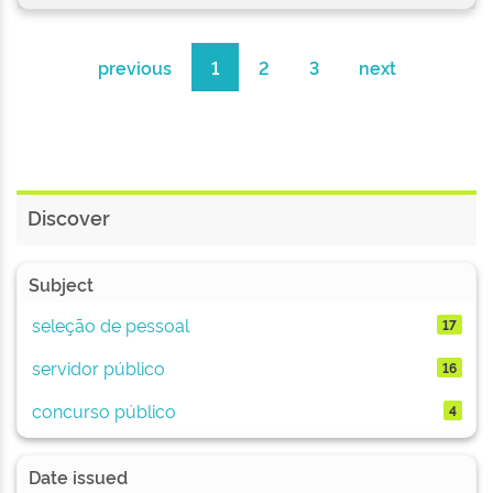
previous
1
2
3
next
Discover
Subject
seleção de pessoal
17
servidor público
16
concurso público
4
Date issued