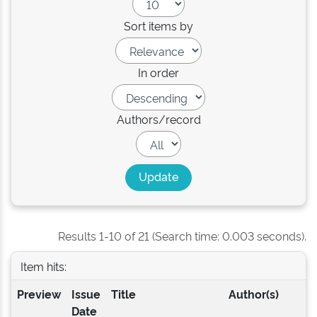
Sort items by
In order
Authors/record
Results 1-10 of 21 (Search time: 0.003 seconds).
Item hits:
Preview
Issue
Title
Author(s)
Date