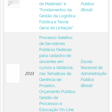
de Materiais” e
Pública
“Fundamentos da
(Brasil)
Gestão da Logística
Pública e Teoria
Geral da Licitação”
Processo Seletivo
de Servidores
Públicos Federais
para cadastro de
docentes em
Escola
cursos a distância,
Nacional de
2013
nas Temáticas de
Administração
Gerência de
Pública
Projetos,
(Brasil)
Orçamento Público,
Gestão de
Processos e
Educação On-Line