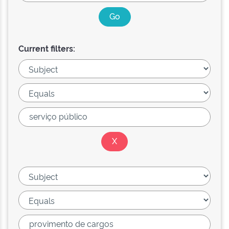
Current filters: