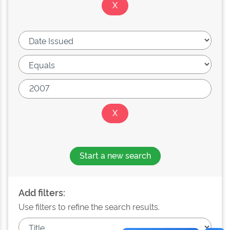
Start a new search
Add filters:
Use filters to refine the search results.