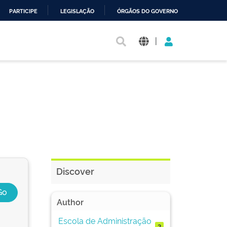
PARTICIPE
LEGISLAÇÃO
ÓRGÃOS DO GOVERNO
|
Discover
Author
Escola de Administração
2