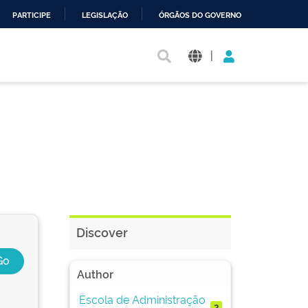
PARTICIPE
LEGISLAÇÃO
ÓRGÃOS DO GOVERNO
|
Discover
Author
Escola de Administração
2