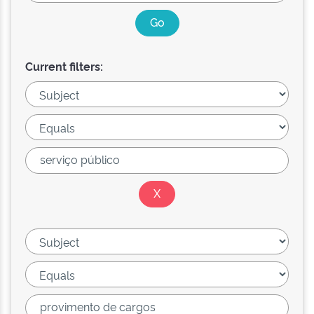
Current filters: