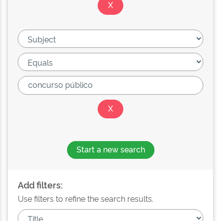
Start a new search
Add filters:
Use filters to refine the search results.