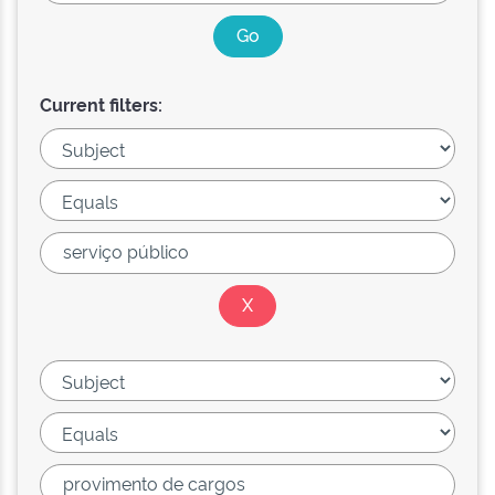
Current filters: