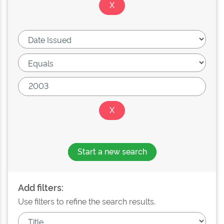
Start a new search
Add filters:
Use filters to refine the search results.