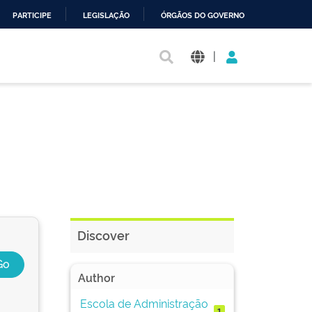
PARTICIPE
LEGISLAÇÃO
ÓRGÃOS DO GOVERNO
|
Discover
Author
Escola de Administração
1