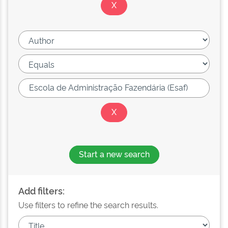
Start a new search
Add filters:
Use filters to refine the search results.