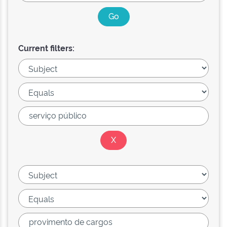
Current filters: