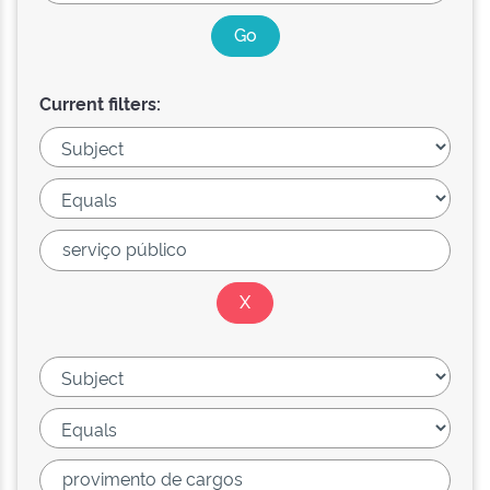
Current filters: