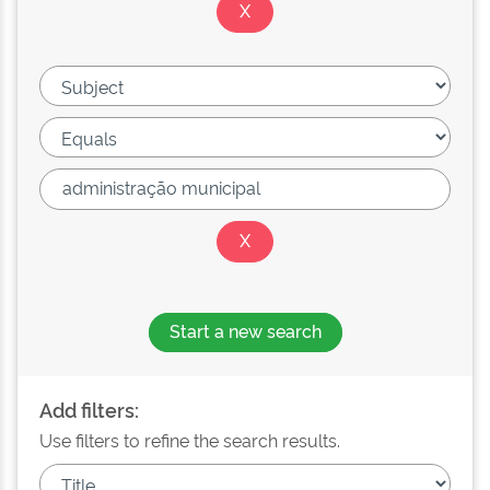
Start a new search
Add filters:
Use filters to refine the search results.