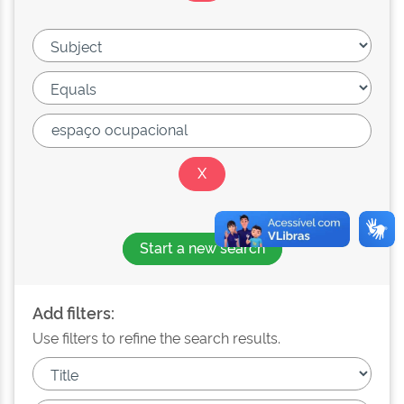
Start a new search
Add filters:
Use filters to refine the search results.