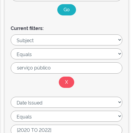
Current filters: