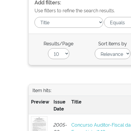
Add filters:
Use filters to refine the search results.
Results/Page
Sort items by
Item hits:
Preview
Issue
Title
Date
2005-
Concurso Auditor-Fiscal da