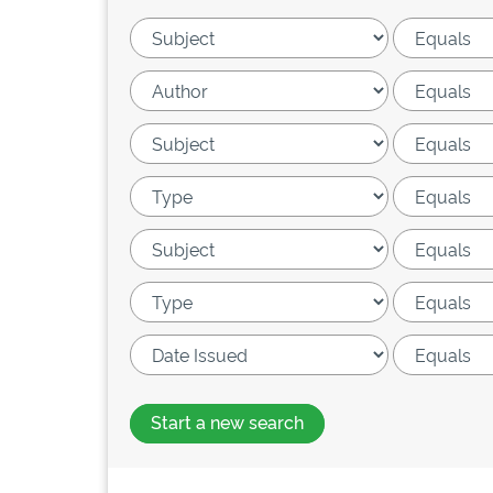
Start a new search