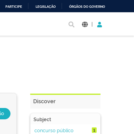
PARTICIPE
LEGISLAÇÃO
ÓRGÃOS DO GOVERNO
|
Discover
Subject
concurso público
1