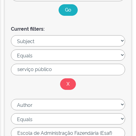
Current filters: