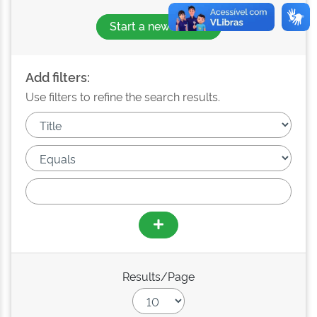
Start a new search
Add filters:
Use filters to refine the search results.
Results/Page