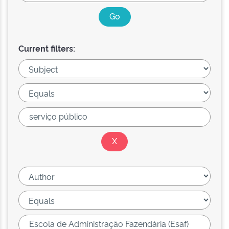
Current filters: