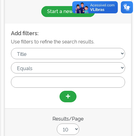
Start a new search
Add filters:
Use filters to refine the search results.
Results/Page