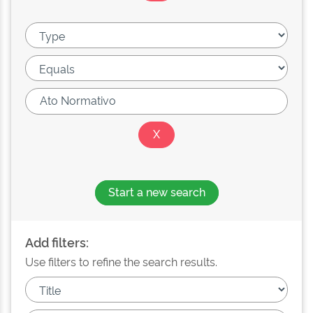
Start a new search
Add filters:
Use filters to refine the search results.