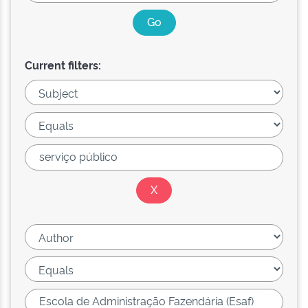
Current filters: