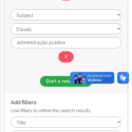
Start a new search
Add filters:
Use filters to refine the search results.