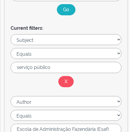
Current filters: