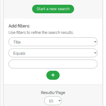
Start a new search
Add filters:
Use filters to refine the search results.
Results/Page