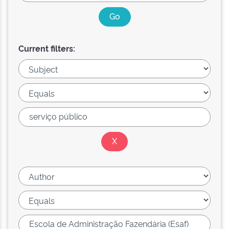
Current filters: