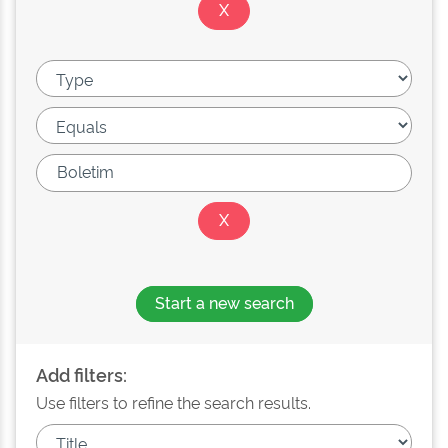
Start a new search
Add filters:
Use filters to refine the search results.