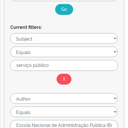
Current filters: