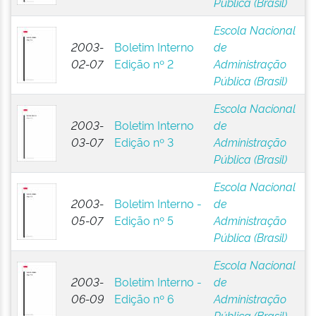
Pública (Brasil)
Escola Nacional
2003-
Boletim Interno
de
02-07
Edição nº 2
Administração
Pública (Brasil)
Escola Nacional
2003-
Boletim Interno
de
03-07
Edição nº 3
Administração
Pública (Brasil)
Escola Nacional
2003-
Boletim Interno -
de
05-07
Edição nº 5
Administração
Pública (Brasil)
Escola Nacional
2003-
Boletim Interno -
de
06-09
Edição nº 6
Administração
Pública (Brasil)