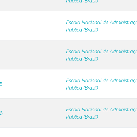
Pública (Brasil)
Escola Nacional de Administraç
Pública (Brasil)
Escola Nacional de Administraç
Pública (Brasil)
Escola Nacional de Administraç
 5
Pública (Brasil)
Escola Nacional de Administraç
 6
Pública (Brasil)