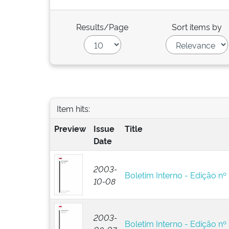
Results/Page
Sort items by
Item hits:
Preview
Issue
Title
Date
2003-
Boletim Interno - Edição nº
10-08
2003-
Boletim Interno - Edição nº