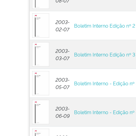
08-07
2003-
Boletim Interno Edição nº 2
02-07
2003-
Boletim Interno Edição nº 3
03-07
2003-
Boletim Interno - Edição nº
05-07
2003-
Boletim Interno - Edição nº
06-09