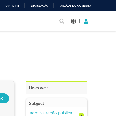
PARTICIPE
LEGISLAÇÃO
ÓRGÃOS DO GOVERNO
|
Discover
Subject
administração pública
8