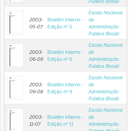
Pública (Brasil)
Escola Nacional
2003-
Boletim Interno -
de
05-07
Edição nº 5
Administração
Pública (Brasil)
Escola Nacional
2003-
Boletim Interno -
de
06-09
Edição nº 6
Administração
Pública (Brasil)
Escola Nacional
2003-
Boletim Interno -
de
09-08
Edição nº 9
Administração
Pública (Brasil)
Escola Nacional
2003-
Boletim Interno -
de
11-07
Edição nº 11
Administração
Pública (Brasil)