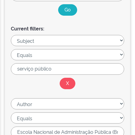
Current filters: