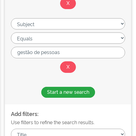
Start a new search
Add filters:
Use filters to refine the search results.