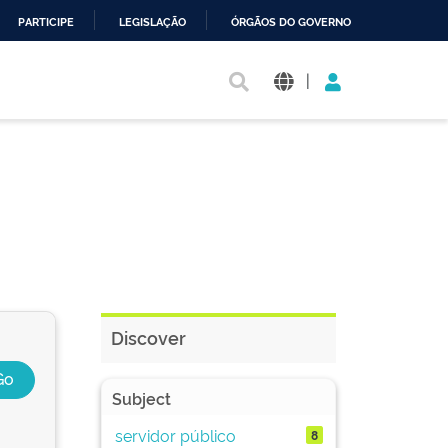
PARTICIPE
LEGISLAÇÃO
ÓRGÃOS DO GOVERNO
|
Discover
Subject
servidor público
8