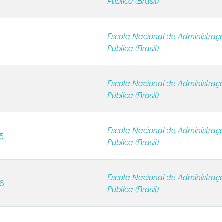
Pública (Brasil)
Escola Nacional de Administraç
Pública (Brasil)
Escola Nacional de Administraç
Pública (Brasil)
Escola Nacional de Administraç
 5
Pública (Brasil)
Escola Nacional de Administraç
 6
Pública (Brasil)