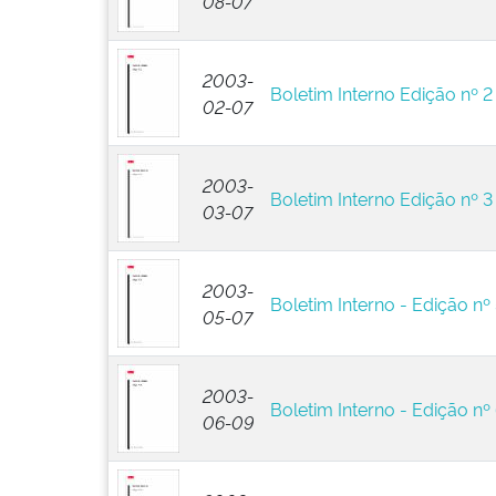
08-07
2003-
Boletim Interno Edição nº 2
02-07
2003-
Boletim Interno Edição nº 3
03-07
2003-
Boletim Interno - Edição nº
05-07
2003-
Boletim Interno - Edição nº
06-09