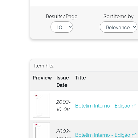
Results/Page
Sort items by
Item hits:
Preview
Issue
Title
Date
2003-
Boletim Interno - Edição nº
10-08
2003-
Boletim Interno - Edição nº