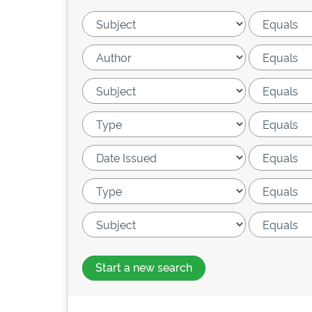
Start a new search