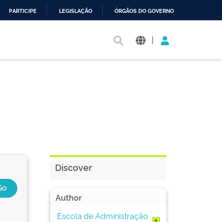
PARTICIPE
LEGISLAÇÃO
ÓRGÃOS DO GOVERNO
|
Discover
Author
Escola de Administração
1