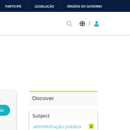
PARTICIPE
LEGISLAÇÃO
ÓRGÃOS DO GOVERNO
|
Discover
Subject
administração pública
2