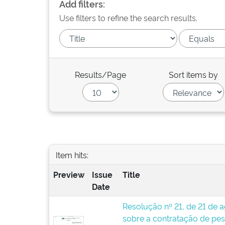
Add filters:
Use filters to refine the search results.
Results/Page
Sort items by
Item hits:
Preview
Issue
Title
Date
Resolução nº 21, de 21 de 
sobre a contratação de pes