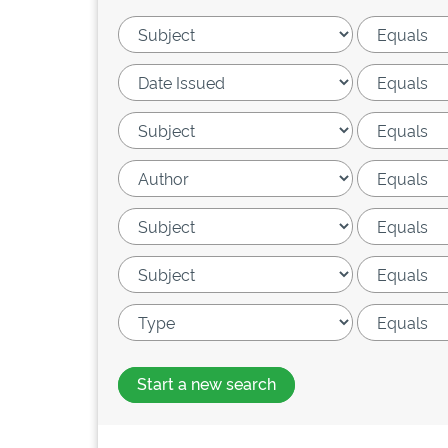
Start a new search