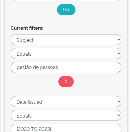
Current filters: