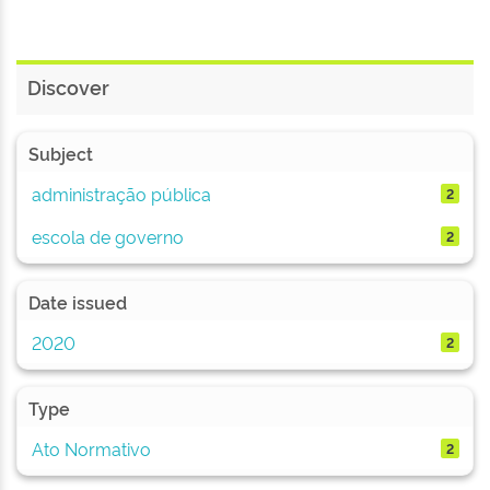
Discover
Subject
administração pública
2
escola de governo
2
Date issued
2020
2
Type
Ato Normativo
2