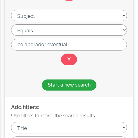
Start a new search
Add filters:
Use filters to refine the search results.