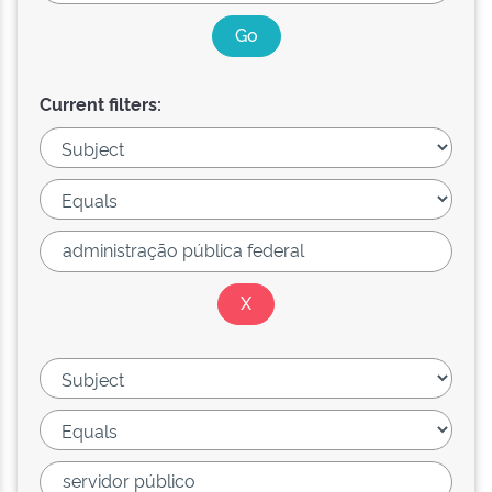
Current filters: