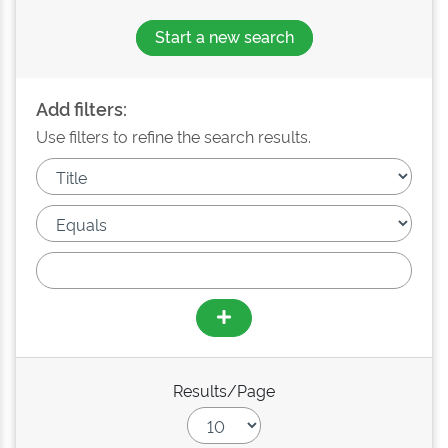
Start a new search
Add filters:
Use filters to refine the search results.
Results/Page