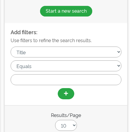
Start a new search
Add filters:
Use filters to refine the search results.
Results/Page