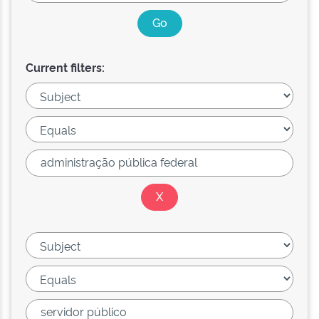
Current filters: