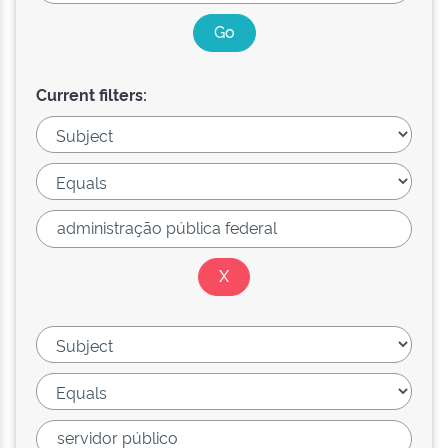
Current filters: