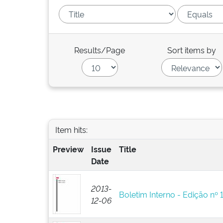
Results/Page
Sort items by
Item hits:
Preview
Issue
Title
Date
2013-
Boletim Interno - Edição nº 
12-06