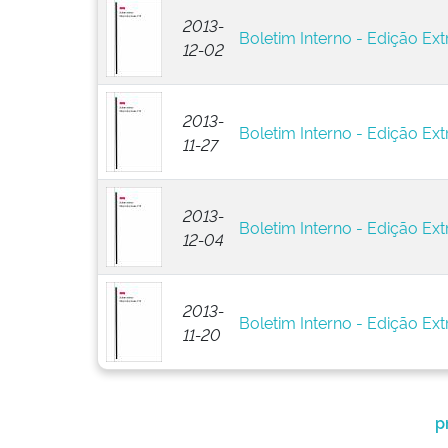
2013-
Boletim Interno - Edição Ext
12-02
2013-
Boletim Interno - Edição Ext
11-27
2013-
Boletim Interno - Edição Ext
12-04
2013-
Boletim Interno - Edição Ext
11-20
p