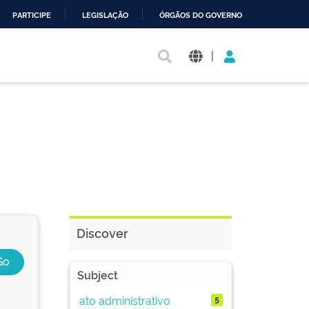
PARTICIPE
LEGISLAÇÃO
ÓRGÃOS DO GOVERNO
|
Discover
Subject
ato administrativo
5