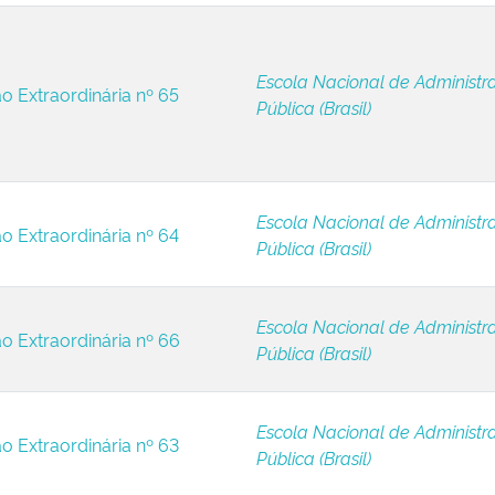
Escola Nacional de Administr
ão Extraordinária nº 65
Pública (Brasil)
Escola Nacional de Administr
ão Extraordinária nº 64
Pública (Brasil)
Escola Nacional de Administr
ão Extraordinária nº 66
Pública (Brasil)
Escola Nacional de Administr
ão Extraordinária nº 63
Pública (Brasil)