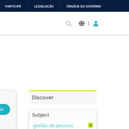
PARTICIPE
LEGISLAÇÃO
ÓRGÃOS DO GOVERNO
|
Discover
Subject
gestão de pessoas
5