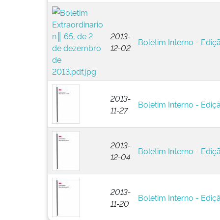
2013-
Boletim Interno - Ediç
12-02
2013-
Boletim Interno - Ediç
11-27
2013-
Boletim Interno - Ediç
12-04
2013-
Boletim Interno - Ediç
11-20