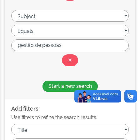
Start a new search
Add filters:
Use filters to refine the search results.