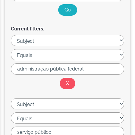
Current filters: