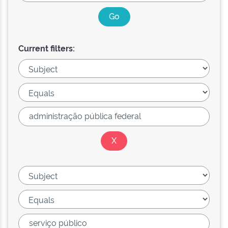
Current filters: