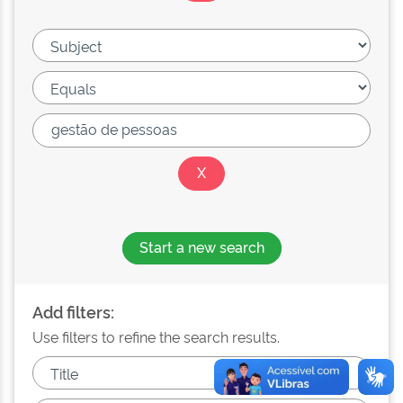
Start a new search
Add filters:
Use filters to refine the search results.